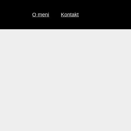
O meni
Kontakt