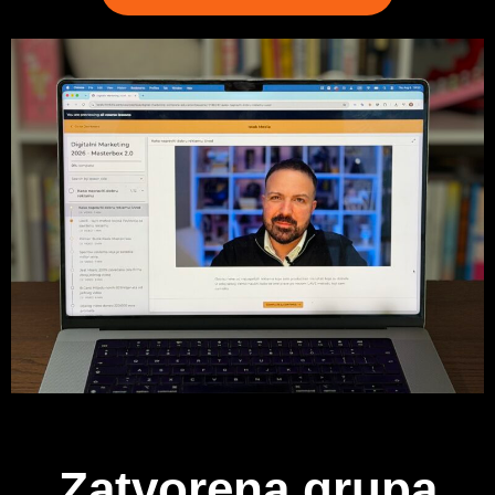
Zatvorena grupa