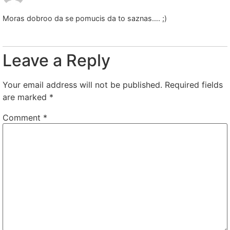
Moras dobroo da se pomucis da to saznas…. ;)
Leave a Reply
Your email address will not be published.
Required fields
are marked
*
Comment
*